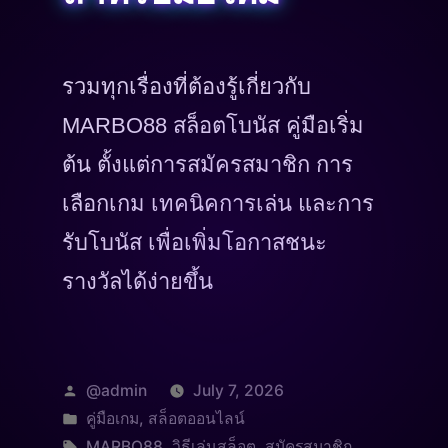
รวมทุกเรื่องที่ต้องรู้เกี่ยวกับ
MARBO88 สล็อตโบนัส คู่มือเริ่ม
ต้น ตั้งแต่การสมัครสมาชิก การ
เลือกเกม เทคนิคการเล่น และการ
รับโบนัส เพื่อเพิ่มโอกาสชนะ
รางวัลได้ง่ายขึ้น
Posted
@admin
July 7, 2026
by
Posted
คู่มือเกม
,
สล็อตออนไลน์
in
Tags:
MARBO88
,
วิธีเล่นสล็อต
,
สมัครสมาชิก
,