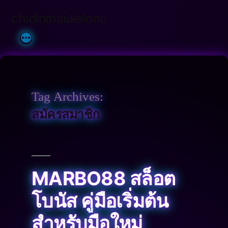
Skip
chidinmaukelonu
to
content
Tag Archives:
สมัครสมาชิก
MARBO88 สล็อต
โบนัส คู่มือเริ่มต้น
สำหรับมือใหม่