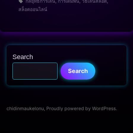
in
Tags:
กลยุทธ์การเล่น
,
การเดิมพัน
,
วิธีเล่นสล็อต
,
สล็อตออนไลน์
Search
Search
chidinmaukelonu
,
Proudly powered by WordPress.