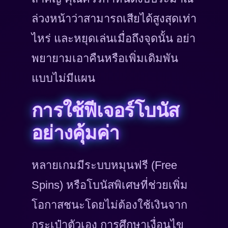
ล่วงหน้าว่าสามารถเสียได้สูงสุดเท่า
ไหร่ และหยุดเล่นเมื่อถึงจุดนั้น อย่า
พยายามเอาคืนหรือเพิ่มเดิมพัน
แบบไม่มีแผน
การใช้ฟีเจอร์โบนัส
อย่างคุ้มค่า
หลายเกมมีระบบหมุนฟรี (Free
Spins) หรือโบนัสพิเศษที่ช่วยเพิ่ม
โอกาสชนะโดยไม่ต้องใช้เงินจาก
กระเป๋าตัวเอง การศึกษาเงื่อนไข