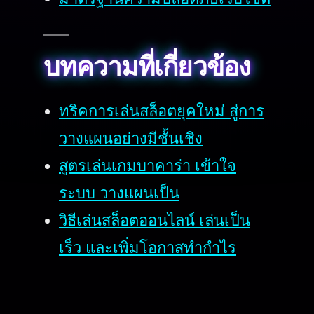
บทความที่เกี่ยวข้อง
ทริคการเล่นสล็อตยุคใหม่ สู่การ
วางแผนอย่างมีชั้นเชิง
สูตรเล่นเกมบาคาร่า เข้าใจ
ระบบ วางแผนเป็น
วิธีเล่นสล็อตออนไลน์ เล่นเป็น
เร็ว และเพิ่มโอกาสทำกำไร