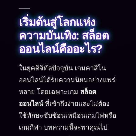
เริ่มต้นสู่โลกแห่ง
ความบันเทิง: สล็อต
ออนไลน์คืออะไร?
ในยุคดิจิทัลปัจจุบัน เกมคาสิโน
ออนไลน์ได้รับความนิยมอย่างแพร่
หลาย โดยเฉพาะเกม
สล็อต
ออนไลน์
ที่เข้าถึงง่ายและไม่ต้อง
ใช้ทักษะซับซ้อนเหมือนเกมไพ่หรือ
เกมกีฬา บทความนี้จะพาคุณไป