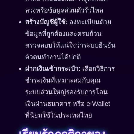
ลวงหรือข้อมูลส่วนตัวรั่วไหล
สร้างบัญชีผู้ใช้:
ลงทะเบียนด้วย
ข้อมูลที่ถูกต้องและครบถ้วน
ตรวจสอบให้แน่ใจว่าระบบยืนยัน
ตัวตนทำงานได้ปกติ
ฝากเงินเข้ากระเป๋า:
เลือกวิธีการ
ชำระเงินที่เหมาะสมกับคุณ
ระบบส่วนใหญ่รองรับการโอน
เงินผ่านธนาคาร หรือ e-Wallet
ที่นิยมใช้ในประเทศไทย