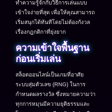
ทำความรู้จักกับวิธีการเล่นแบบ
เข้าใจง่ายที่สุด เพื่อให้คุณสามารถ
เริ่มสนุกได้ทันทีโดยไม่ต้องกังวล
เรื่องกฎกติกาที่ยุ่งยาก
ความเข้าใจพื้นฐาน
ก่อนเริ่มเล่น
สล็อตออนไลน์เป็นเกมที่อาศัย
ระบบสุ่มตัวเลข (RNG) ในการ
กำหนดผลรางวัล ซึ่งหมายความว่า
ทุกการหมุนมีความยุติธรรมและ