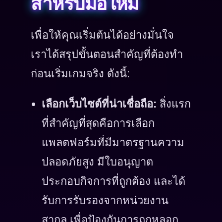
สำหรับมือใหม่
เพื่อให้คุณเริ่มต้นได้อย่างมั่นใจ
เราได้สรุปขั้นตอนสำคัญที่ต้องทำ
ก่อนเริ่มเกมจริง ดังนี้:
เลือกเว็บไซต์ที่น่าเชื่อถือ:
สิ่งแรก
ที่สำคัญที่สุดคือการเลือก
แพลตฟอร์มที่มีมาตรฐานความ
ปลอดภัยสูง มีใบอนุญาต
ประกอบกิจการที่ถูกต้อง และได้
รับการรับรองจากหน่วยงาน
สากล เพื่อป้องกันการถูกหลอก