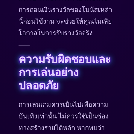
การถอนเงินรางวัลของโบนัสเหล่า
นี้ก่อนใช้งาน จะช่วยให้คุณไม่เสีย
โอกาสในการรับรางวัลจริง
ความรับผิดชอบและ
การเล่นอย่าง
ปลอดภัย
การเล่นเกมควรเป็นไปเพื่อความ
บันเทิงเท่านั้น ไม่ควรใช้เป็นช่อง
ทางสร้างรายได้หลัก หากพบว่า