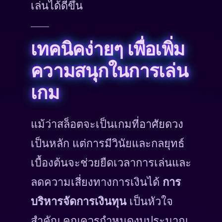
เล่นได้ดีขึ้น
เทคนิคง่ายๆ เพื่อเพิ่ม
ความสนุกในการเล่น
เกม
แม้ว่าสล็อตจะเป็นเกมที่อาศัยดวง
เป็นหลัก แต่การมีวินัยและกลยุทธ์
เบื้องต้นจะช่วยยืดเวลาการเล่นและ
ลดความเสี่ยงทางการเงินได้
การ
บริหารจัดการเงินทุน
เป็นหัวใจ
สำคัญ คุณควรกำหนดงบประมาณ