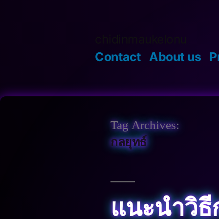
Skip
to
chidinmaukelonu
content
Contact
About us
P
Tag Archives:
กลยุทธ์
แนะนำวิธี