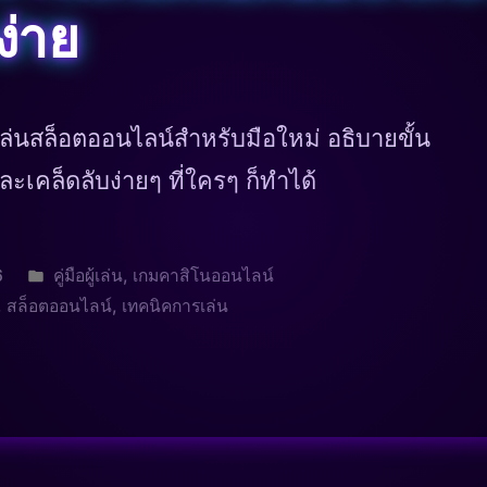
ง่าย
่นสล็อตออนไลน์สำหรับมือใหม่ อธิบายขั้น
เคล็ดลับง่ายๆ ที่ใครๆ ก็ทำได้
Posted
6
คู่มือผู้เล่น
,
เกมคาสิโนออนไลน์
in
,
สล็อตออนไลน์
,
เทคนิคการเล่น