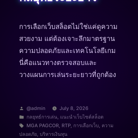
การเลือกเว็บสล็อตไม่ใช่แค่ดูความ
สวยงาม แต่ต้องเจาะลึกมาตรฐาน
ความปลอดภัยและเทคโนโลยีเกม
นี่คือแนวทางตรวจสอบและ
วางแผนการเล่นระยะยาวที่ถูกต้อง
Posted
@admin
July 8, 2026
by
Posted
กลยุทธ์การเล่น
,
แนะนำเว็บไซต์สล็อต
in
Tags:
MGA PAGCOR
,
RTP
,
การเลือกเว็บ
,
ความ
ปลอดภัย
,
บริหารเงินทุน