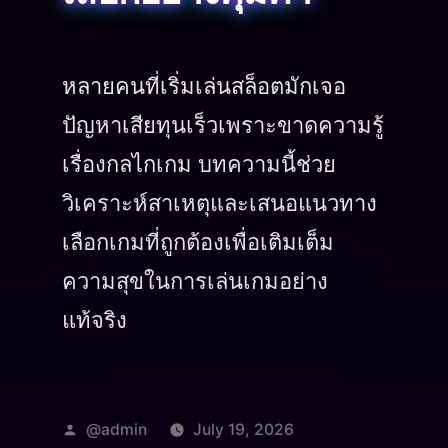
หลายคนที่เริ่มเล่นสล็อตมักเจอ
ปัญหาเสียทุนเร็วเพราะขาดความรู้
เรื่องกลไกเกม บทความนี้ช่วย
วิเคราะห์สาเหตุและเสนอแนวทาง
เลือกเกมที่ถูกต้องเพื่อเติมเต็ม
ความสุขในการเล่นเกมอย่าง
แท้จริง
Posted
@admin
July 19, 2026