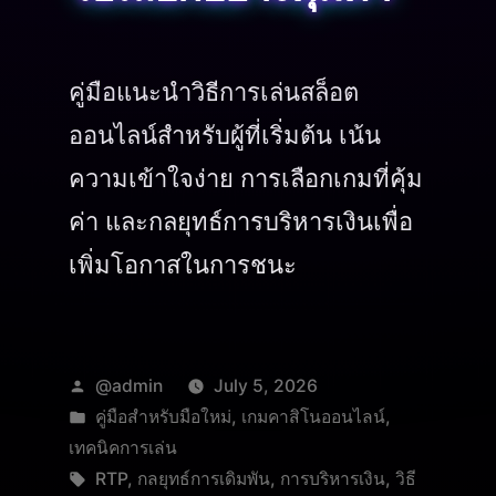
คู่มือแนะนำวิธีการเล่นสล็อต
ออนไลน์สำหรับผู้ที่เริ่มต้น เน้น
ความเข้าใจง่าย การเลือกเกมที่คุ้ม
ค่า และกลยุทธ์การบริหารเงินเพื่อ
เพิ่มโอกาสในการชนะ
Posted
@admin
July 5, 2026
by
Posted
คู่มือสำหรับมือใหม่
,
เกมคาสิโนออนไลน์
,
in
เทคนิคการเล่น
Tags:
RTP
,
กลยุทธ์การเดิมพัน
,
การบริหารเงิน
,
วิธี