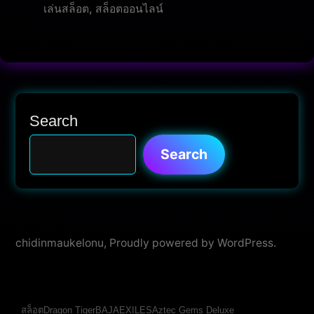
เล่นสล็อต
,
สล็อตออนไลน์
Search
Search
chidinmaukelonu
,
Proudly powered by WordPress.
สล็อต
Dragon Tiger
BAJAEXILES
Aztec Gems Deluxe