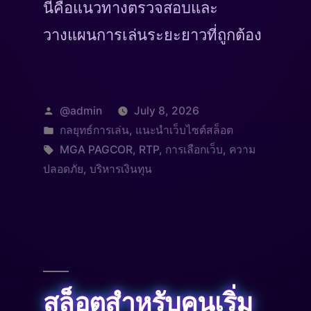
นี่คือแนวทางตรวจสอบและ
วางแผนการเล่นระยะยาวที่ถูกต้อง
Posted
@admin
July 8, 2026
by
Posted
กลยุทธ์การเล่น
,
แนะนำเว็บไซต์สล็อต
in
Tags:
MGA PAGCOR
,
RTP
,
การเลือกเว็บ
,
ความ
ปลอดภัย
,
บริหารเงินทุน
สล็อตสำหรับคนเริ่ม