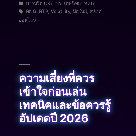
by
Posted
การบริหารจัดการ
,
เทคนิคการเล่น
in
Tags:
RNG
,
RTP
,
Volatility
,
มือใหม่
,
สล็อต
ออนไลน์
ความเสี่ยงที่ควร
เข้าใจก่อนเล่น
เทคนิคและข้อควรรู้
อัปเดตปี 2026