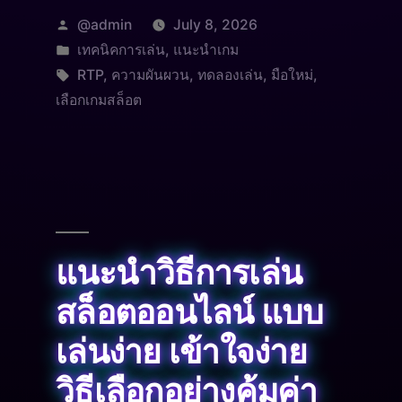
Posted
@admin
July 8, 2026
by
Posted
เทคนิคการเล่น
,
แนะนำเกม
in
Tags:
RTP
,
ความผันผวน
,
ทดลองเล่น
,
มือใหม่
,
เลือกเกมสล็อต
แนะนำวิธีการเล่น
สล็อตออนไลน์ แบบ
เล่นง่าย เข้าใจง่าย
วิธีเลือกอย่างคุ้มค่า