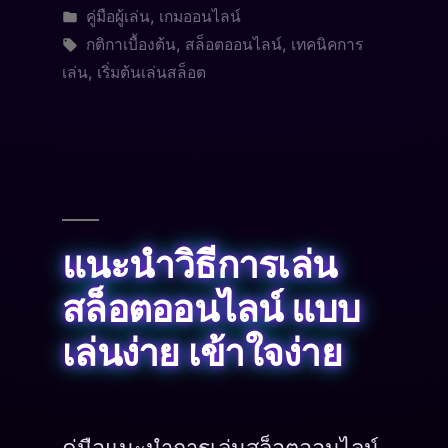
by
Posted
คู่มือผู้เล่น
,
เกมออนไลน์
in
Tags:
กติกาเบื้องต้น
,
สล็อตออนไลน์
,
เทคนิคการ
เล่น
,
เริ่มต้นเล่นสล็อต
แนะนำวิธีการเล่น
สล็อตออนไลน์ แบบ
เล่นง่าย เข้าใจง่าย