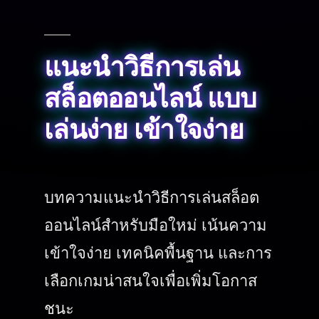
แนะนำวิธีการเล่น
สล็อตออนไลน์ แบบ
เล่นง่าย เข้าใจง่าย
บทความแนะนำวิธีการเล่นสล็อต
ออนไลน์สำหรับมือใหม่ เน้นความ
เข้าใจง่าย เทคนิคพื้นฐาน และการ
เลือกเกมน่าสนใจเพื่อเพิ่มโอกาส
ชนะ