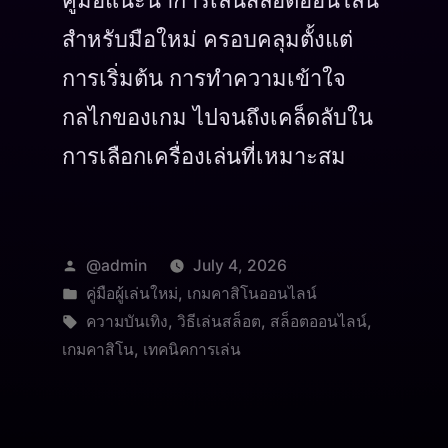
คู่มือแนะนำการเล่นสล็อตออนไลน์
สำหรับมือใหม่ ครอบคลุมตั้งแต่
การเริ่มต้น การทำความเข้าใจ
กลไกของเกม ไปจนถึงเคล็ดลับใน
การเลือกเครื่องเล่นที่เหมาะสม
Posted
@admin
July 4, 2026
by
Posted
คู่มือผู้เล่นใหม่
,
เกมคาสิโนออนไลน์
in
Tags:
ความบันเทิง
,
วิธีเล่นสล็อต
,
สล็อตออนไลน์
,
เกมคาสิโน
,
เทคนิคการเล่น