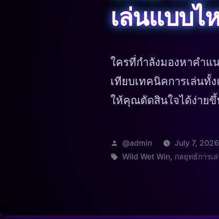
เล่นแบบไ
ใครที่กำลังมองหาคำแนะ
เทียบเทคนิคการเล่นทั้
ให้คุณตัดสินใจได้ง่ายขึ
Posted
@admin
July 7, 202
by
Tags:
Wild Wet Win
,
กลยุทธ์การเล