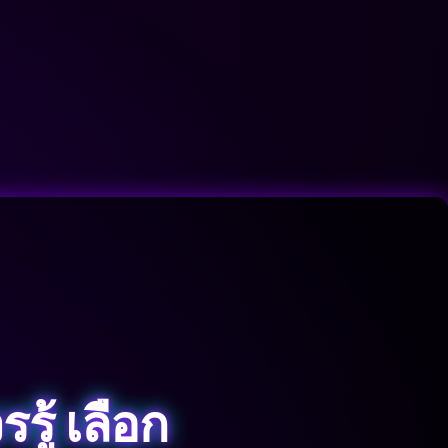
ู้ เลือก