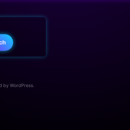
ch
d by WordPress.