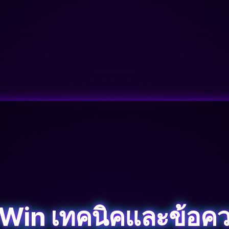
Win เทคนิคและข้อควรร