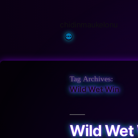
Skip
to
chidinmaukelonu
content
Tag Archives:
Wild Wet Win
Wild Wet 